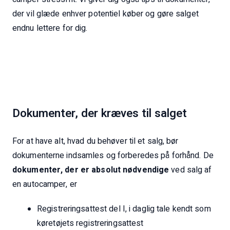
der vil glæde enhver potentiel køber og gøre salget
endnu lettere for dig.
Dokumenter, der kræves til salget
For at have alt, hvad du behøver til et salg, bør
dokumenterne indsamles og forberedes på forhånd. De
dokumenter, der er absolut nødvendige
ved salg af
en autocamper, er
Registreringsattest del I, i daglig tale kendt som
køretøjets registreringsattest