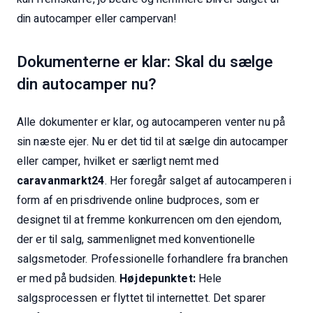
din autocamper eller campervan!
Dokumenterne er klar: Skal du sælge
din autocamper nu?
Alle dokumenter er klar, og autocamperen venter nu på
sin næste ejer. Nu er det tid til at sælge din autocamper
eller camper, hvilket er særligt nemt med
caravanmarkt24
. Her foregår salget af autocamperen i
form af en prisdrivende online budproces, som er
designet til at fremme konkurrencen om den ejendom,
der er til salg, sammenlignet med konventionelle
salgsmetoder. Professionelle forhandlere fra branchen
er med på budsiden.
Højdepunktet:
Hele
salgsprocessen er flyttet til internettet. Det sparer