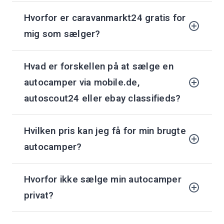
Hvorfor er caravanmarkt24 gratis for
mig som sælger?
Hvad er forskellen på at sælge en
autocamper via mobile.de,
autoscout24 eller ebay classifieds?
Hvilken pris kan jeg få for min brugte
autocamper?
Hvorfor ikke sælge min autocamper
privat?