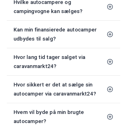
Hvilke autocampere og
campingvogne kan sælges?
Kan min finansierede autocamper
udbydes til salg?
Hvor lang tid tager salget via
caravanmarkt24?
Hvor sikkert er det at sælge sin
autocamper via caravanmarkt24?
Hvem vil byde på min brugte
autocamper?