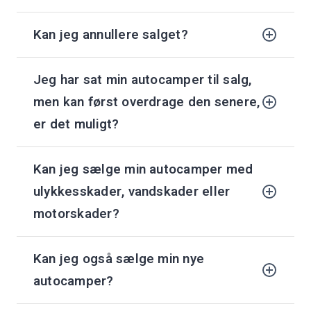
Kan jeg annullere salget?
Jeg har sat min autocamper til salg,
men kan først overdrage den senere,
er det muligt?
Kan jeg sælge min autocamper med
ulykkesskader, vandskader eller
motorskader?
Kan jeg også sælge min nye
autocamper?