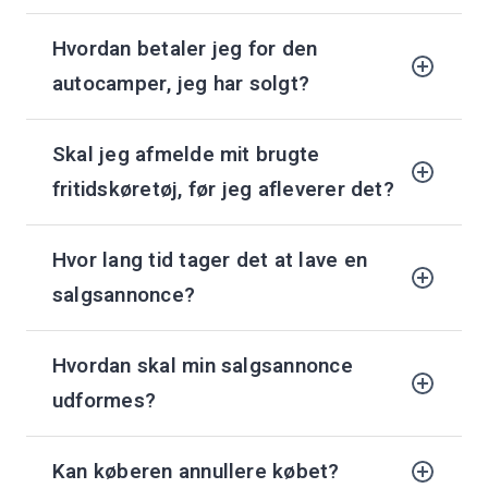
Hvordan betaler jeg for den
autocamper, jeg har solgt?
Skal jeg afmelde mit brugte
fritidskøretøj, før jeg afleverer det?
Hvor lang tid tager det at lave en
salgsannonce?
Hvordan skal min salgsannonce
udformes?
Kan køberen annullere købet?