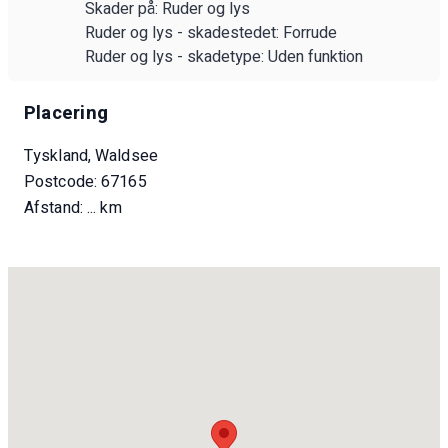
Skader på: Ruder og lys
Ruder og lys - skadestedet: Forrude
Ruder og lys - skadetype: Uden funktion
Placering
Tyskland, Waldsee
Postcode: 67165
Afstand:
... km