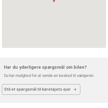
Har du yderligere spørgsmål om bilen?
Du har mulighed for at sende en besked til sælgeren.
Stil et spørgsmål til køretøjets ejer