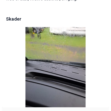
Skader