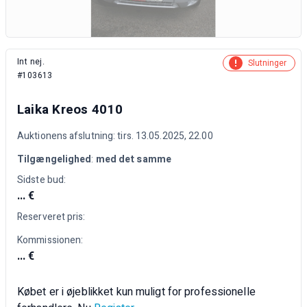
Int nej.
Slutninger
#103613
Laika Kreos 4010
Auktionens afslutning: tirs. 13.05.2025, 22.00
Tilgængelighed
:
med det samme
Sidste bud:
... €
Reserveret pris:
Kommissionen:
... €
Købet er i øjeblikket kun muligt for professionelle