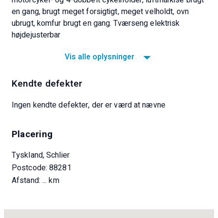
en gang, brugt meget forsigtigt, meget velholdt, ovn
ubrugt, komfur brugt en gang. Tværseng elektrisk
højdejusterbar
Vis alle oplysninger
Kendte defekter
Ingen kendte defekter, der er værd at nævne
Placering
Tyskland, Schlier
Postcode: 88281
Afstand:
... km