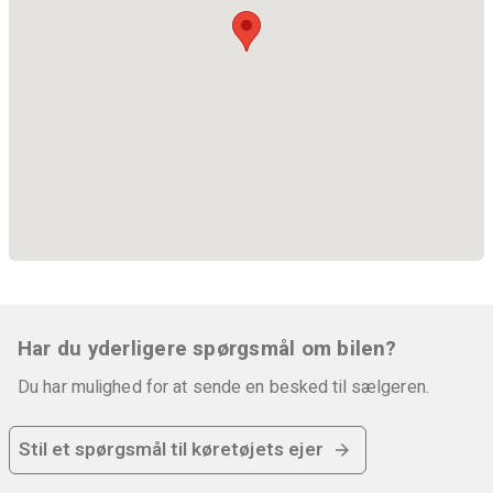
Har du yderligere spørgsmål om bilen?
Du har mulighed for at sende en besked til sælgeren.
Stil et spørgsmål til køretøjets ejer