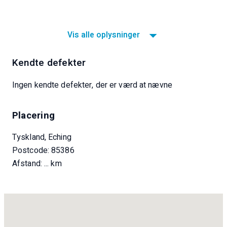
Vis alle oplysninger
Kendte defekter
Ingen kendte defekter, der er værd at nævne
Placering
Tyskland, Eching
Postcode: 85386
Afstand:
... km