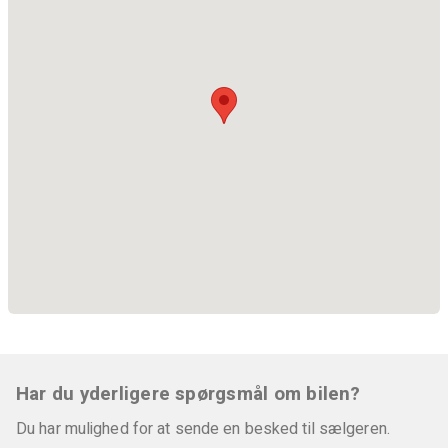
Har du yderligere spørgsmål om bilen?
Du har mulighed for at sende en besked til sælgeren.