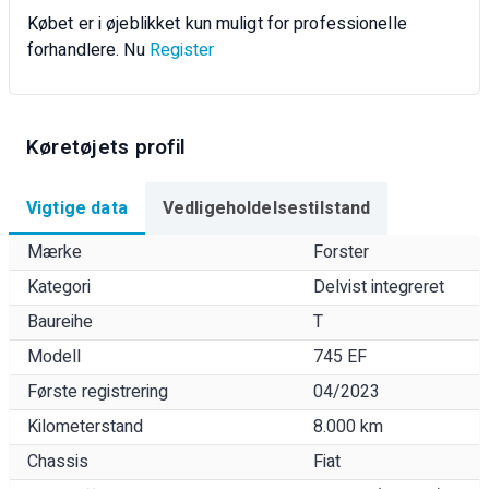
Købet er i øjeblikket kun muligt for professionelle
forhandlere. Nu
Register
Køretøjets profil
Vigtige data
Vedligeholdelsestilstand
Mærke
Forster
Kategori
Delvist integreret
Baureihe
T
Modell
745 EF
Første registrering
04/2023
Kilometerstand
8.000 km
Chassis
Fiat