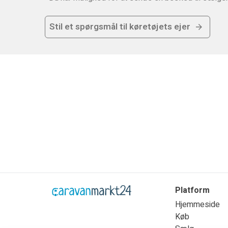
Stil et spørgsmål til køretøjets ejer
Platform
Hjemmeside
Køb