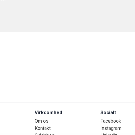
Virksomhed
Socialt
Om os
Facebook
Kontakt
Instagram