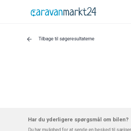
Tilbage til søgeresultaterne
Har du yderligere spørgsmål om bilen?
Du har mulighed for at sende en besked til sælger