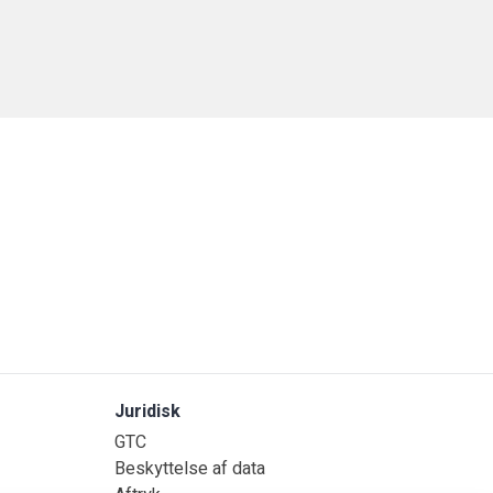
Juridisk
GTC
Beskyttelse af data