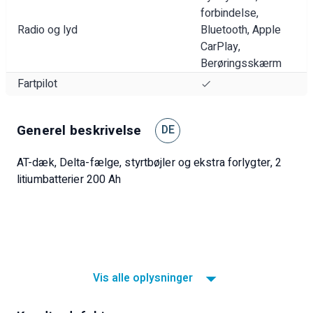
forbindelse,
Radio og lyd
Bluetooth, Apple
CarPlay,
Berøringsskærm
Fartpilot
Generel beskrivelse
DE
AT-dæk, Delta-fælge, styrtbøjler og ekstra forlygter, 2
litiumbatterier 200 Ah
Vis alle oplysninger