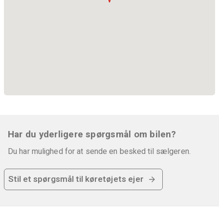
Har du yderligere spørgsmål om bilen?
Du har mulighed for at sende en besked til sælgeren.
Stil et spørgsmål til køretøjets ejer